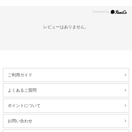
レビューはありません。
ご利用ガイド
よくあるご質問
ポイントについて
お問い合わせ