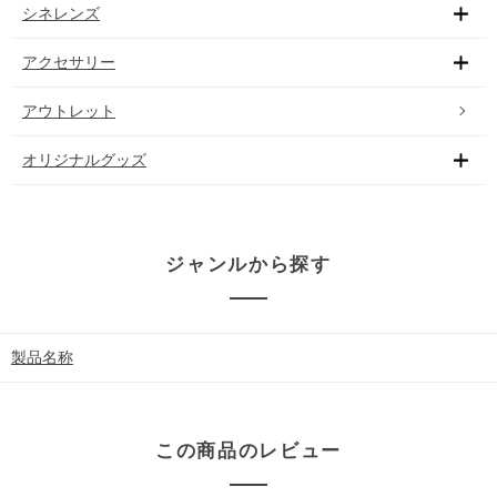
シネレンズ
アクセサリー
アウトレット
オリジナルグッズ
ジャンルから探す
製品名称
この商品のレビュー