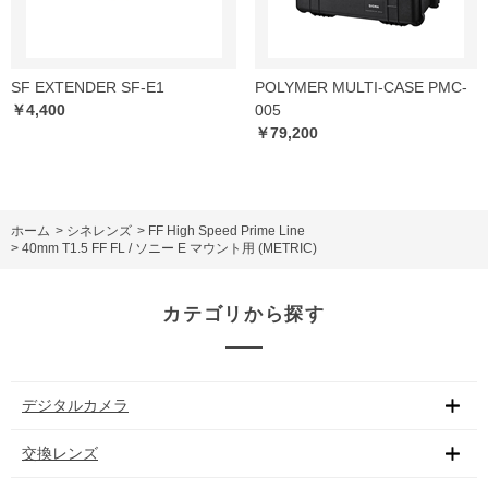
SF EXTENDER SF-E1
POLYMER MULTI-CASE PMC-
￥4,400
005
￥79,200
ホーム
>
シネレンズ
>
FF High Speed Prime Line
>
40mm T1.5 FF FL / ソニー E マウント用 (METRIC)
カテゴリから探す
デジタルカメラ
交換レンズ