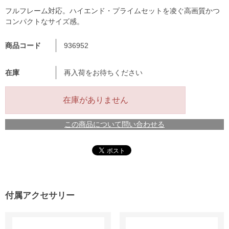
フルフレーム対応。ハイエンド・プライムセットを凌ぐ高画質かつ
コンパクトなサイズ感。
商品コード
936952
在庫
再入荷をお待ちください
在庫がありません
この商品について問い合わせる
付属アクセサリー