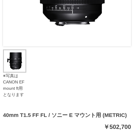
※写真は
CANON EF
mount ft用
となります
40mm T1.5 FF FL / ソニー E マウント用 (METRIC)
￥502,700