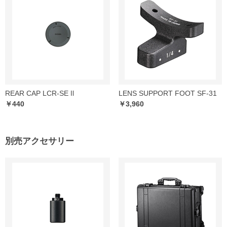
REAR CAP LCR-SE Ⅱ
LENS SUPPORT FOOT SF-31
￥440
￥3,960
別売アクセサリー