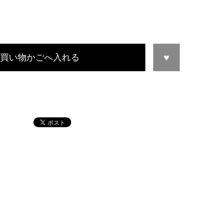
買い物かごへ入れる
この商品について問い合わせる