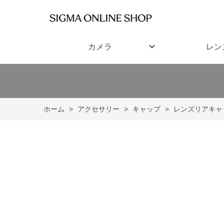
カメラ
レン
ホーム
>
アクセサリー
>
キャップ
>
レンズリアキャ