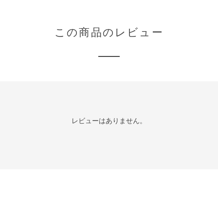
この商品のレビュー
レビューはありません。