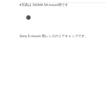
※写真は SIGMA SA mount用です
Sony E-mount 用レンズのリアキャップです。