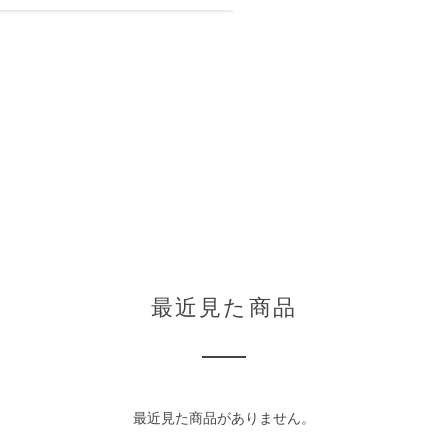
最近見た商品
最近見た商品がありません。