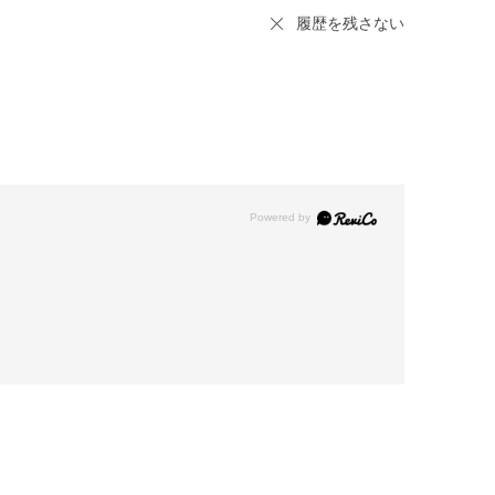
履歴を残さない