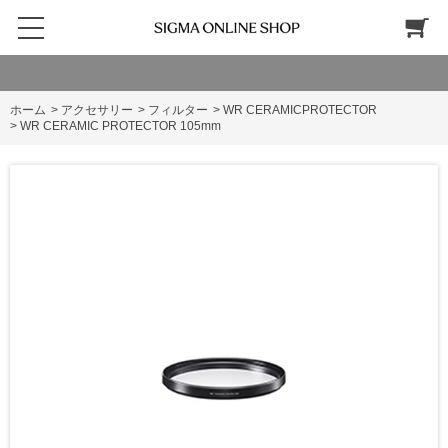
ホーム
>
アクセサリー
>
フィルター
>
WR CERAMICPROTECTOR
>
WR CERAMIC PROTECTOR 105mm