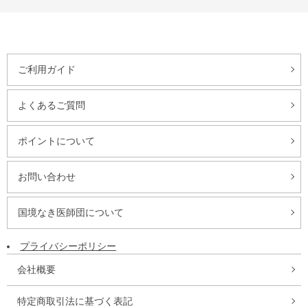
ご利用ガイド
よくあるご質問
ポイントについて
お問い合わせ
国境なき医師団について
プライバシーポリシー
会社概要
特定商取引法に基づく表記