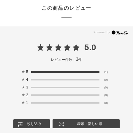
この商品のレビュー
5.0
1
レビュー件数：
件
★
5
(1)
★
4
(0)
★
3
(0)
★
2
(0)
★
1
(0)
絞り込み
表示：新しい順