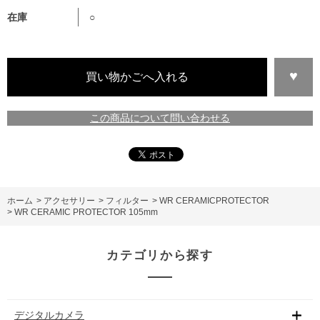
在庫
○
この商品について問い合わせる
ホーム
>
アクセサリー
>
フィルター
>
WR CERAMICPROTECTOR
>
WR CERAMIC PROTECTOR 105mm
カテゴリから探す
デジタルカメラ