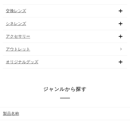
交換レンズ
シネレンズ
アクセサリー
アウトレット
オリジナルグッズ
ジャンルから探す
製品名称