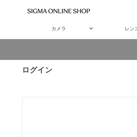
カメラ
レン
ログイン