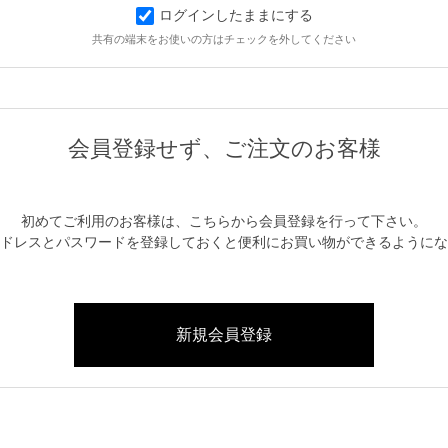
ログインしたままにする
共有の端末をお使いの方はチェックを外してください
初めてご利用のお客様は、こちらから会員登録を行って下さい。
ドレスとパスワードを登録しておくと便利にお買い物ができるようにな