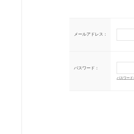
メールアドレス：
パスワード：
パスワード