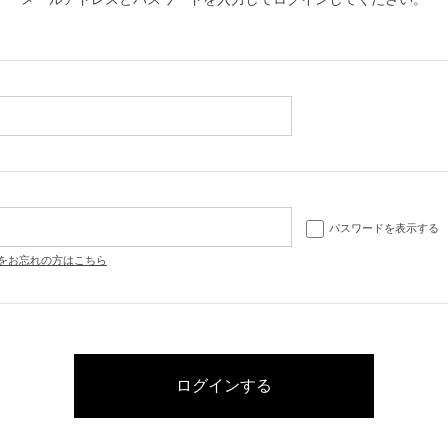
パスワードを表示する
をお忘れの方はこちら