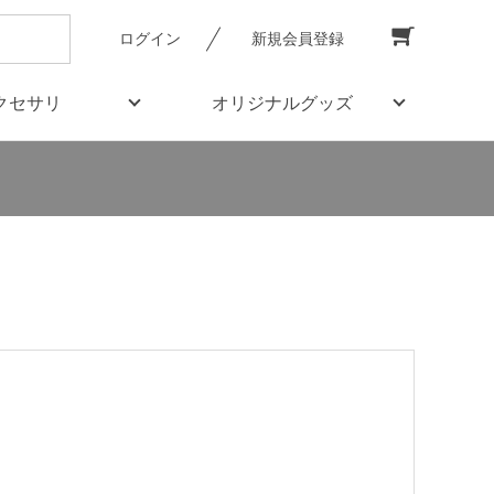
ログイン
新規会員登録
クセサリ
オリジナルグッズ