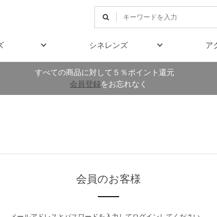
ズ
シネレンズ
ア
すべての商品に対して５％ポイント還元
会員登録
をお忘れなく
会員のお客様
メールアドレスとパスワードを入力してログインしてください。