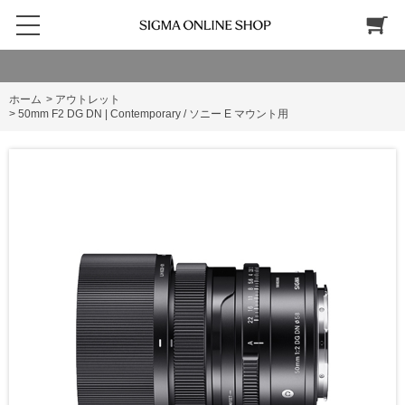
ホーム
>
アウトレット
>
50mm F2 DG DN | Contemporary / ソニー E マウント用