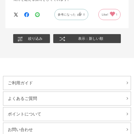
参考になった
0
Like!
1
絞り込み
表示：新しい順
ご利用ガイド
よくあるご質問
ポイントについて
お問い合わせ