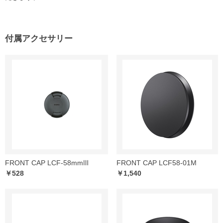
付属アクセサリー
FRONT CAP LCF-58mmⅢ
FRONT CAP LCF58-01M
￥528
￥1,540