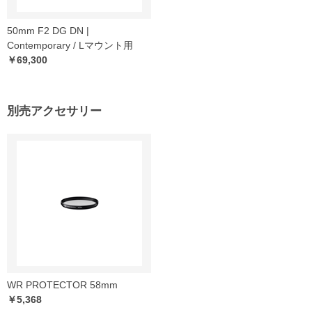
50mm F2 DG DN |
Contemporary / Lマウント用
￥69,300
別売アクセサリー
WR PROTECTOR 58mm
￥5,368