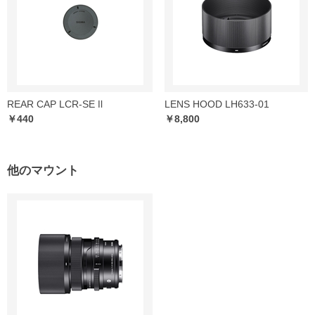
REAR CAP LCR-SE Ⅱ
LENS HOOD LH633-01
￥440
￥8,800
他のマウント