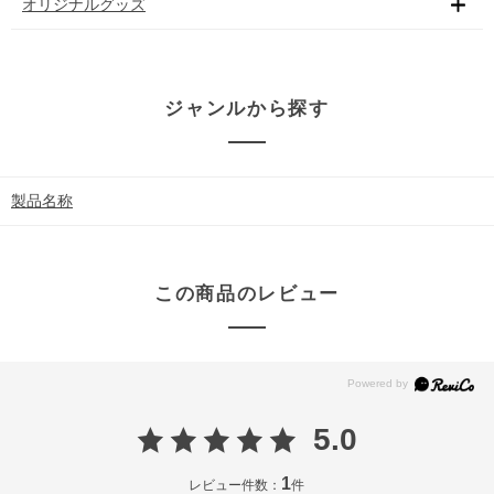
オリジナルグッズ
ジャンルから探す
製品名称
この商品のレビュー
5.0
1
レビュー件数：
件