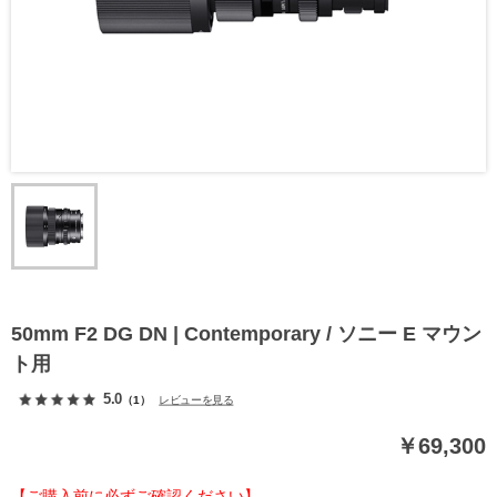
50mm F2 DG DN | Contemporary / ソニー E マウン
ト用
5.0
（1）
レビューを見る
￥69,300
【ご購入前に必ずご確認ください】