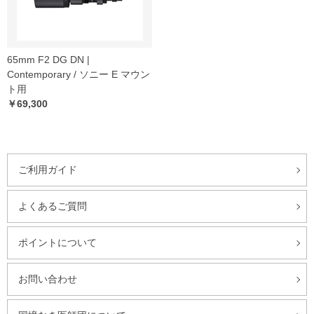
65mm F2 DG DN |
Contemporary / ソニー E マウン
ト用
￥69,300
ご利用ガイド
よくあるご質問
ポイントについて
お問い合わせ