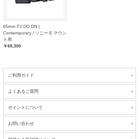
65mm F2 DG DN |
Contemporary / ソニー E マウン
ト用
￥69,300
ご利用ガイド
よくあるご質問
ポイントについて
お問い合わせ