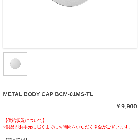
METAL BODY CAP BCM-01MS-TL
￥9,900
【供給状況について】
※製品がお手元に届くまでにお時間をいただく場合がございます。
【商品説明】