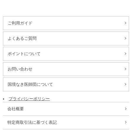
ご利用ガイド
よくあるご質問
ポイントについて
お問い合わせ
国境なき医師団について
プライバシーポリシー
会社概要
特定商取引法に基づく表記