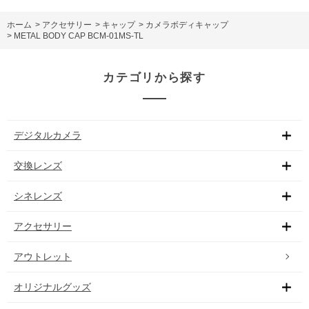
ホーム
>
アクセサリー
>
キャップ
>
カメラボディキャップ
>
METAL BODY CAP BCM-01MS-TL
カテゴリから探す
デジタルカメラ
交換レンズ
シネレンズ
アクセサリー
アウトレット
オリジナルグッズ