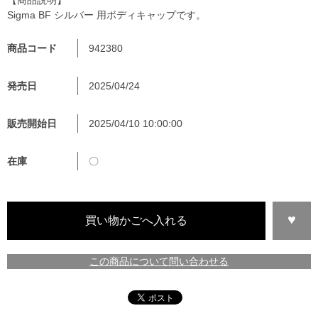
Sigma BF シルバー 用ボディキャップです。
商品コード
942380
発売日
2025/04/24
販売開始日
2025/04/10 10:00:00
在庫
〇
この商品について問い合わせる