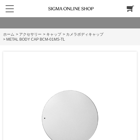
ホーム
>
アクセサリー
>
キャップ
>
カメラボディキャップ
>
METAL BODY CAP BCM-01MS-TL