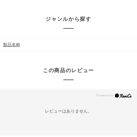
ジャンルから探す
製品名称
この商品のレビュー
レビューはありません。