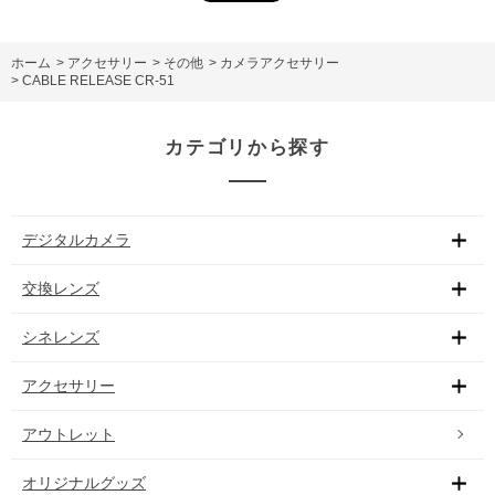
ホーム
>
アクセサリー
>
その他
>
カメラアクセサリー
>
CABLE RELEASE CR-51
カテゴリから探す
デジタルカメラ
交換レンズ
シネレンズ
アクセサリー
アウトレット
オリジナルグッズ