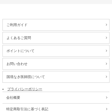
ご利用ガイド
よくあるご質問
ポイントについて
お問い合わせ
国境なき医師団について
プライバシーポリシー
会社概要
特定商取引法に基づく表記