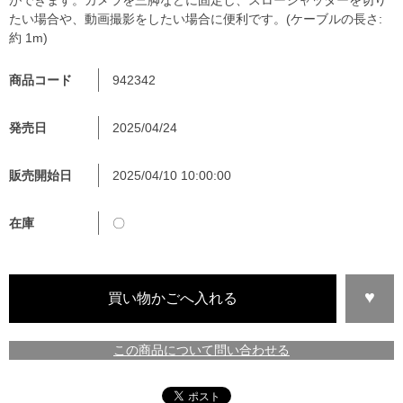
たい場合や、動画撮影をしたい場合に便利です。(ケーブルの長さ:
約 1m)
商品コード
942342
発売日
2025/04/24
販売開始日
2025/04/10 10:00:00
在庫
〇
この商品について問い合わせる