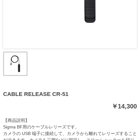
CABLE RELEASE CR-51
￥14,300
【商品説明】
Sigma BF用のケーブルレリーズです。
カメラの USB 端子に接続して、カメラから離れてレリーズすること
ができます。カメラを三脚などに固定し、スローシャッターを切り