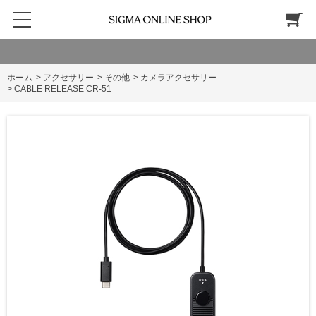
ホーム
>
アクセサリー
>
その他
>
カメラアクセサリー
>
CABLE RELEASE CR-51