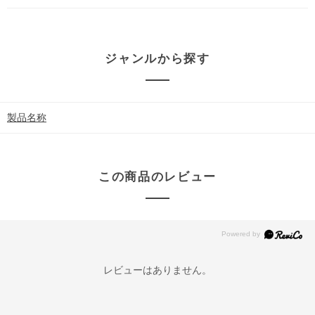
ジャンルから探す
製品名称
この商品のレビュー
レビューはありません。