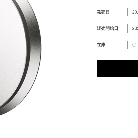
発売日
20
販売開始日
20
在庫
〇