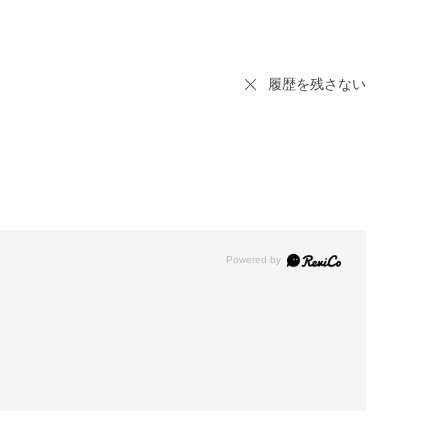
履歴を残さない