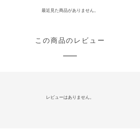
最近見た商品がありません。
この商品のレビュー
レビューはありません。