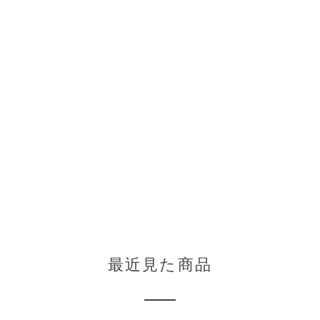
。
最近見た商品