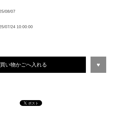
25/08/07
25/07/24 10:00:00
買い物かごへ入れる
この商品について問い合わせる