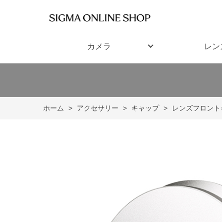
カメラ
レン
ホーム
>
アクセサリー
>
キャップ
>
レンズフロント