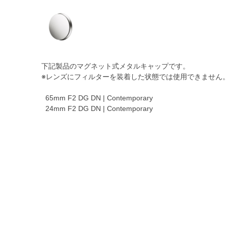
下記製品のマグネット式メタルキャップです。
※レンズにフィルターを装着した状態では使用できません
65mm F2 DG DN | Contemporary
24mm F2 DG DN | Contemporary