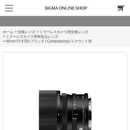
ホーム
>
交換レンズ
>
ミラーレスカメラ用交換レンズ
>
ミラーレスカメラ用単焦点レンズ
>
45mm F2.8 DG ブラック | Contemporary / Lマウント用