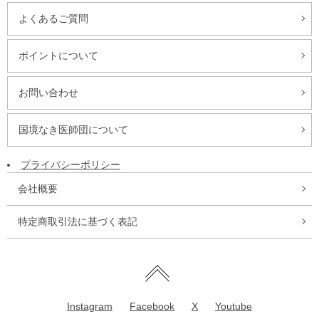
よくあるご質問
ポイントについて
お問い合わせ
国境なき医師団について
プライバシーポリシー
会社概要
特定商取引法に基づく表記
Instagram
Facebook
X
Youtube