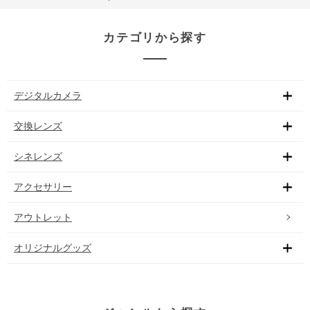
カテゴリから探す
デジタルカメラ
交換レンズ
シネレンズ
アクセサリー
アウトレット
オリジナルグッズ