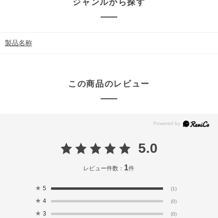
ジャンルから探す
製品名称
この商品のレビュー
5.0
1
レビュー件数：
件
★
5
(1)
★
4
(0)
★
3
(0)