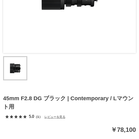
45mm F2.8 DG ブラック | Contemporary / Lマウン
ト用
5.0
（1）
レビューを見る
￥78,100