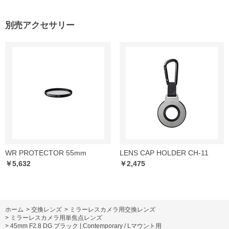
別売アクセサリー
WR PROTECTOR 55mm
LENS CAP HOLDER CH-11
￥5,632
￥2,475
ホーム
>
交換レンズ
>
ミラーレスカメラ用交換レンズ
>
ミラーレスカメラ用単焦点レンズ
>
45mm F2.8 DG ブラック | Contemporary / Lマウント用