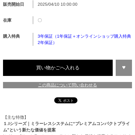
販売開始日
2025/04/10 10:00:00
在庫
〇
購入特典
3年保証（1年保証＋オンラインショップ購入特典
2年保証）
この商品について問い合わせる
【主な特徴】
１.Iシリーズ｜ミラーレスシステムに“プレミアムコンパクトプライ
ム”という新たな価値を提案