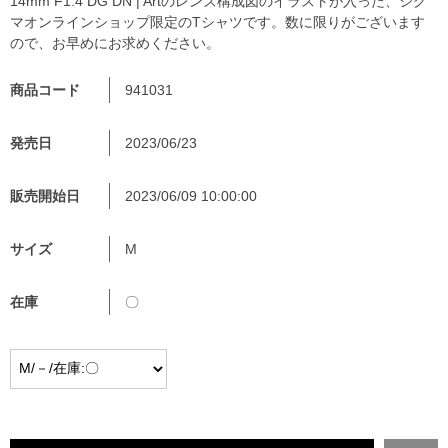
14mm F1.4 DG DN | Artのレンズ構成図のイラストが入った、シグ
マオンラインショップ限定のTシャツです。数に限りがございます
ので、お早めにお求めください。
商品コード
941031
発売日
2023/06/23
販売開始日
2023/06/09 10:00:00
サイズ
M
在庫
〇