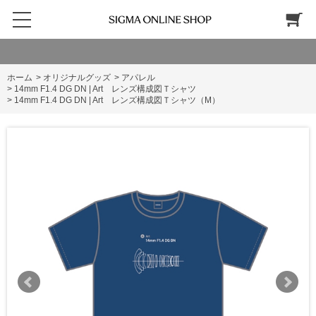
ホーム
>
オリジナルグッズ
>
アパレル
>
14mm F1.4 DG DN | Art レンズ構成図Ｔシャツ
>
14mm F1.4 DG DN | Art レンズ構成図Ｔシャツ（M）