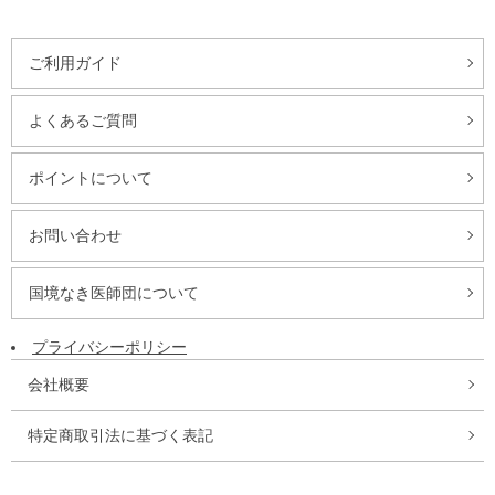
ご利用ガイド
よくあるご質問
ポイントについて
お問い合わせ
国境なき医師団について
プライバシーポリシー
会社概要
特定商取引法に基づく表記