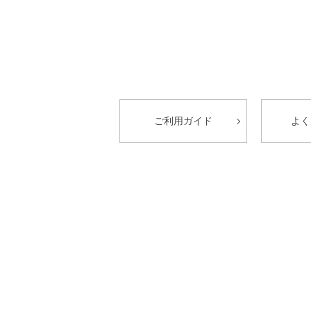
ご利用ガイド
よく