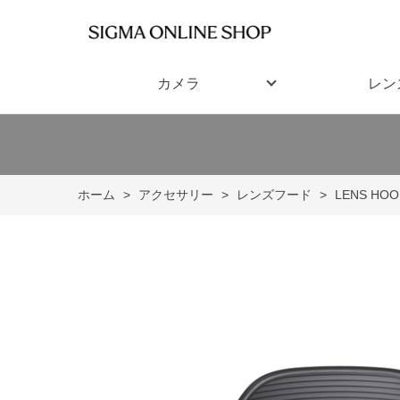
カメラ
レン
ホーム
>
アクセサリー
>
レンズフード
>
LENS HOO