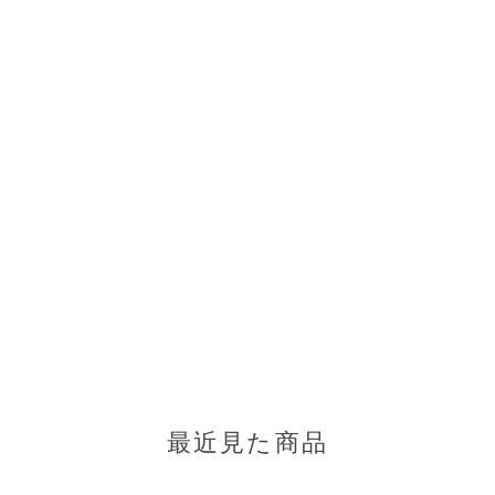
最近見た商品