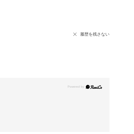
履歴を残さない