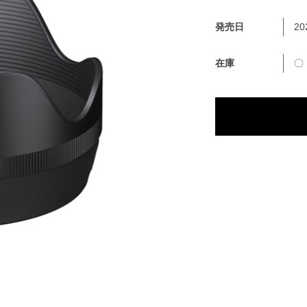
発売日
20
在庫
〇