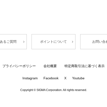
あるご質問
ポイントについて
お問い合
プライバシーポリシー
会社概要
特定商取引法に基づく表示
Instagram
Facebook
X
Youtube
Copyright © SIGMA Corporation. All rights reserved.