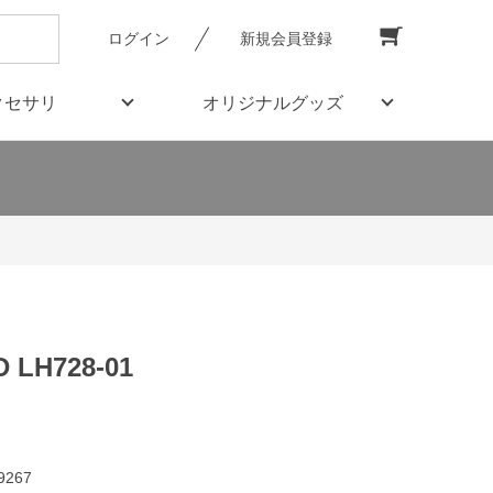
ログイン
新規会員登録
クセサリ
オリジナルグッズ
 LH728-01
9267