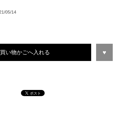
21/05/14
買い物かごへ入れる
この商品について問い合わせる