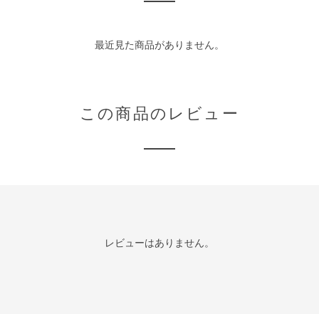
最近見た商品がありません。
この商品のレビュー
レビューはありません。