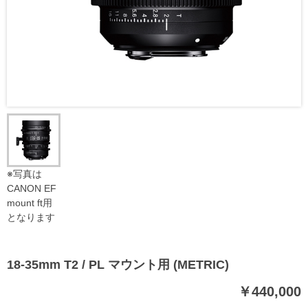
※写真は
CANON EF
mount ft用
となります
18-35mm T2 / PL マウント用 (METRIC)
￥440,000