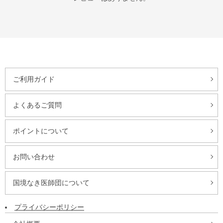
ご利用ガイド
よくあるご質問
ポイントについて
お問い合わせ
国境なき医師団について
プライバシーポリシー