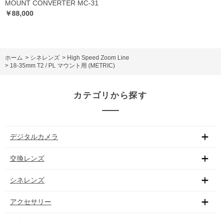
MOUNT CONVERTER MC-31
￥88,000
ホーム
>
シネレンズ
>
High Speed Zoom Line
>
18-35mm T2 / PL マウント用 (METRIC)
カテゴリから探す
デジタルカメラ
交換レンズ
シネレンズ
アクセサリー