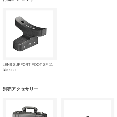
LENS SUPPORT FOOT SF-11
￥3,960
別売アクセサリー