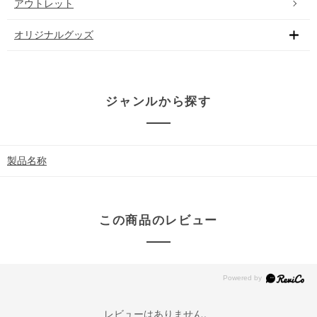
アウトレット
オリジナルグッズ
ジャンルから探す
製品名称
この商品のレビュー
レビューはありません。