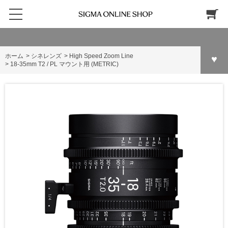
ホーム
>
シネレンズ
>
High Speed Zoom Line
>
18-35mm T2 / PL マウント用 (METRIC)