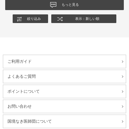
もっと見る
絞り込み
表示：新しい順
ご利用ガイド
よくあるご質問
ポイントについて
お問い合わせ
国境なき医師団について