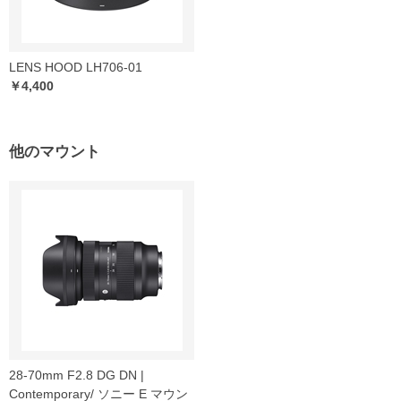
LENS HOOD LH706-01
￥4,400
他のマウント
28-70mm F2.8 DG DN |
Contemporary/ ソニー E マウン