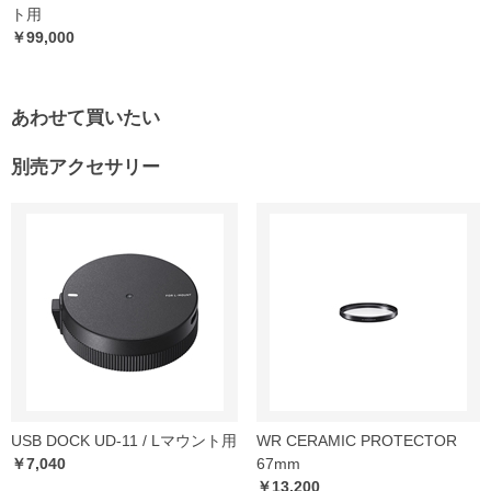
ト用
￥99,000
あわせて買いたい
別売アクセサリー
USB DOCK UD-11 / Lマウント用
WR CERAMIC PROTECTOR
￥7,040
67mm
￥13,200