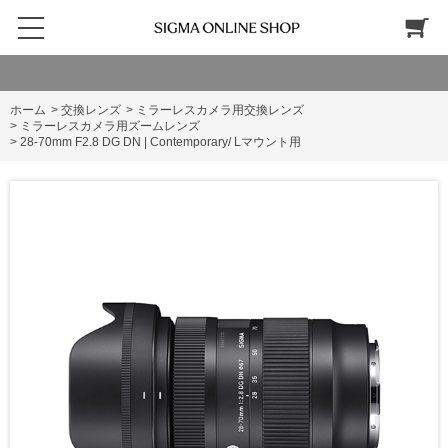
ホーム
>
交換レンズ
>
ミラーレスカメラ用交換レンズ
>
ミラーレスカメラ用ズームレンズ
>
28-70mm F2.8 DG DN | Contemporary/ Lマウント用