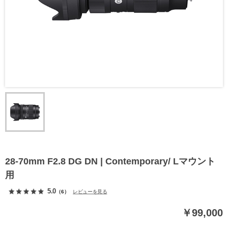
28-70mm F2.8 DG DN | Contemporary/ Lマウント
用
5.0
（6）
レビューを見る
￥99,000