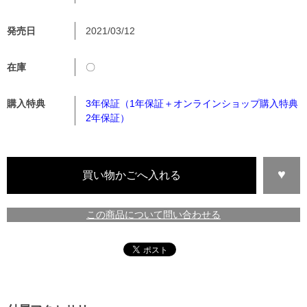
発売日
2021/03/12
在庫
〇
購入特典
3年保証（1年保証＋オンラインショップ購入特典
2年保証）
この商品について問い合わせる