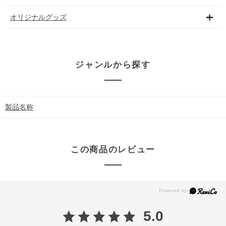
オリジナルグッズ
ジャンルから探す
製品名称
この商品のレビュー
5.0