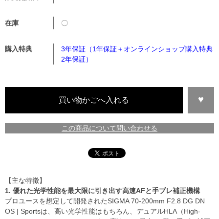
在庫
〇
購入特典
3年保証（1年保証＋オンラインショップ購入特典
2年保証）
この商品について問い合わせる
【主な特徴】
1. 優れた光学性能を最大限に引き出す高速AFと手ブレ補正機構
プロユースを想定して開発されたSIGMA 70-200mm F2.8 DG DN
OS | Sportsは、高い光学性能はもちろん、デュアルHLA（High-