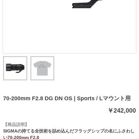
70-200mm F2.8 DG DN OS | Sports / Lマウント用
￥242,000
【商品説明】
SIGMAの持てる全技術を詰め込んだフラッグシップの名にふさわし
い70-200mm F2.8