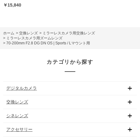
￥15,840
ホーム
>
交換レンズ
>
ミラーレスカメラ用交換レンズ
>
ミラーレスカメラ用ズームレンズ
>
70-200mm F2.8 DG DN OS | Sports / Lマウント用
カテゴリから探す
デジタルカメラ
交換レンズ
シネレンズ
アクセサリー