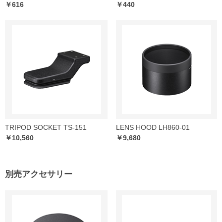
￥616
￥440
TRIPOD SOCKET TS-151
LENS HOOD LH860-01
￥10,560
￥9,680
別売アクセサリー