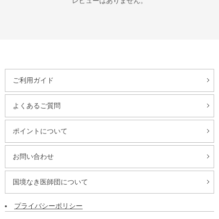
レビューはありません。
ご利用ガイド
よくあるご質問
ポイントについて
お問い合わせ
国境なき医師団について
プライバシーポリシー