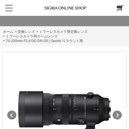
ホーム
>
交換レンズ
>
ミラーレスカメラ用交換レンズ
>
ミラーレスカメラ用ズームレンズ
>
70-200mm F2.8 DG DN OS | Sports / Lマウント用