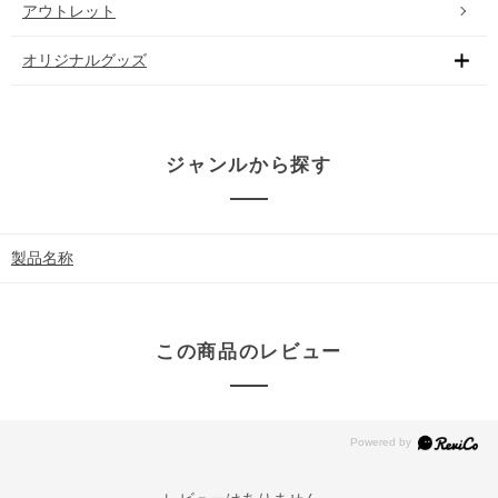
アウトレット
オリジナルグッズ
ジャンルから探す
製品名称
この商品のレビュー