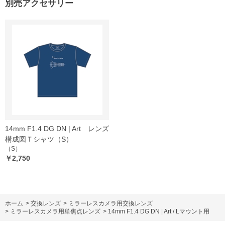
別売アクセサリー
14mm F1.4 DG DN | Art レンズ
構成図Ｔシャツ（S）
（S）
￥2,750
ホーム
>
交換レンズ
>
ミラーレスカメラ用交換レンズ
>
ミラーレスカメラ用単焦点レンズ
>
14mm F1.4 DG DN | Art / Lマウント用