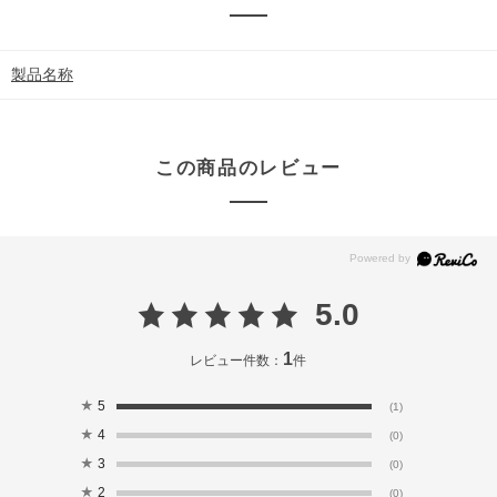
製品名称
この商品のレビュー
5.0
1
レビュー件数：
件
★
5
(1)
★
4
(0)
★
3
(0)
★
2
(0)