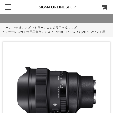
ホーム
>
交換レンズ
>
ミラーレスカメラ用交換レンズ
>
ミラーレスカメラ用単焦点レンズ
>
14mm F1.4 DG DN | Art / Lマウント用