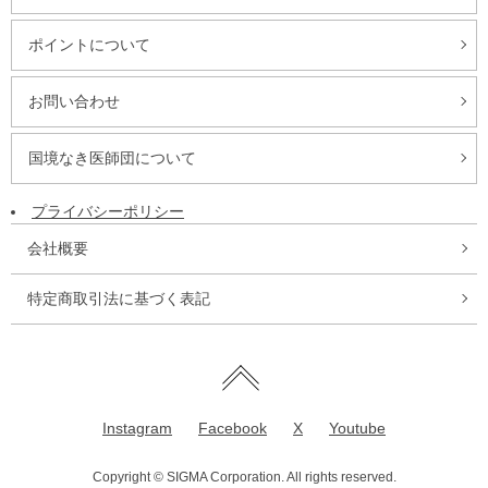
ポイントについて
お問い合わせ
国境なき医師団について
プライバシーポリシー
会社概要
特定商取引法に基づく表記
Instagram
Facebook
X
Youtube
Copyright © SIGMA Corporation. All rights reserved.