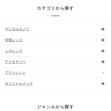
カテゴリから探す
デジタルカメラ
交換レンズ
シネレンズ
アクセサリー
アウトレット
オリジナルグッズ
ジャンルから探す