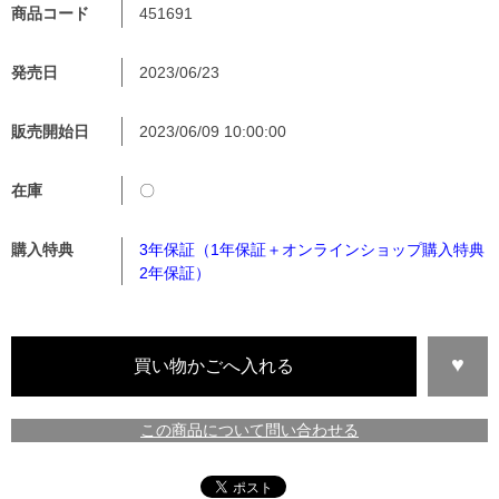
商品コード
451691
発売日
2023/06/23
販売開始日
2023/06/09 10:00:00
在庫
〇
購入特典
3年保証（1年保証＋オンラインショップ購入特典
2年保証）
この商品について問い合わせる