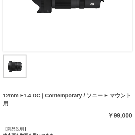
12mm F1.4 DC | Contemporary / ソニー E マウント
用
￥99,000
【商品説明】