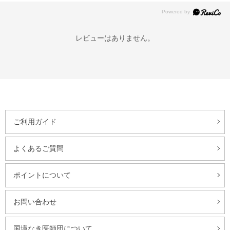
レビューはありません。
ご利用ガイド
よくあるご質問
ポイントについて
お問い合わせ
国境なき医師団について