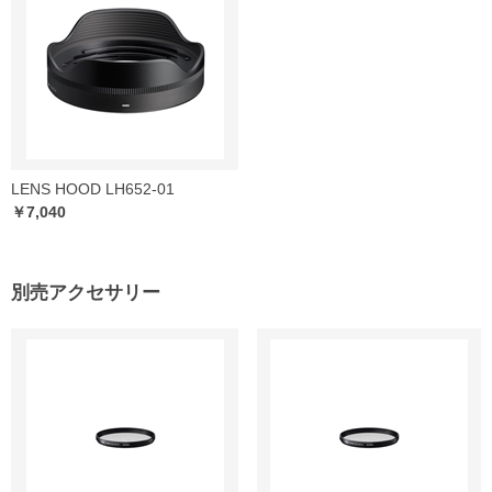
LENS HOOD LH652-01
￥7,040
別売アクセサリー