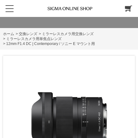
ホーム
>
交換レンズ
>
ミラーレスカメラ用交換レンズ
>
ミラーレスカメラ用単焦点レンズ
>
12mm F1.4 DC | Contemporary / ソニー E マウント用