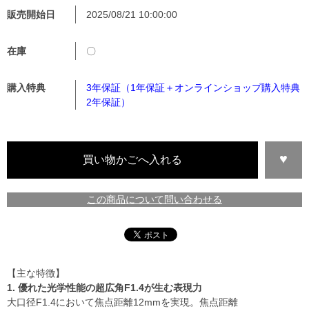
販売開始日
2025/08/21 10:00:00
在庫
〇
購入特典
3年保証（1年保証＋オンラインショップ購入特典
2年保証）
この商品について問い合わせる
【主な特徴】
1. 優れた光学性能の超広角F1.4が生む表現力
大口径F1.4において焦点距離12mmを実現。焦点距離