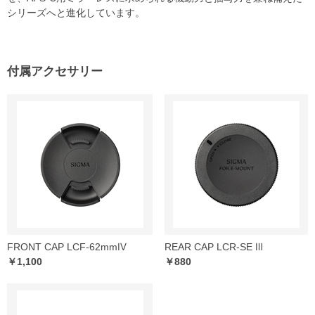
シリーズへと進化しています。
付属アクセサリー
FRONT CAP LCF-62mmⅣ
REAR CAP LCR-SE Ⅲ
￥1,100
￥880