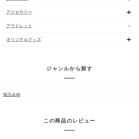
アクセサリー
アウトレット
オリジナルグッズ
ジャンルから探す
製品名称
この商品のレビュー