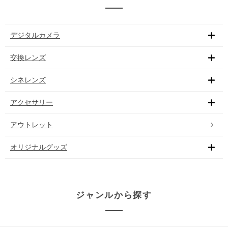
デジタルカメラ
交換レンズ
シネレンズ
アクセサリー
アウトレット
オリジナルグッズ
ジャンルから探す