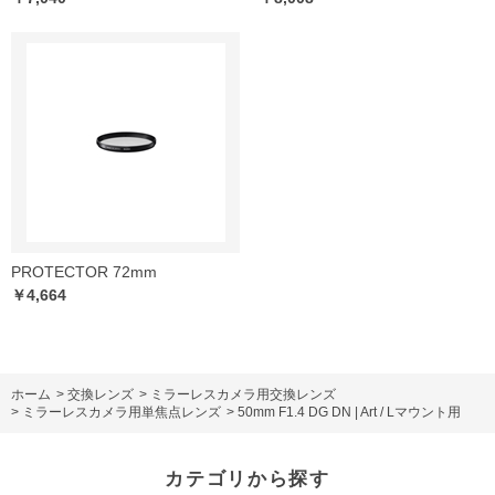
PROTECTOR 72mm
￥4,664
ホーム
>
交換レンズ
>
ミラーレスカメラ用交換レンズ
>
ミラーレスカメラ用単焦点レンズ
>
50mm F1.4 DG DN | Art / Lマウント用
カテゴリから探す