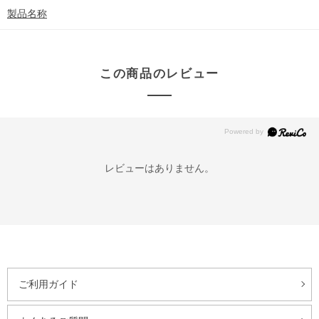
製品名称
この商品のレビュー
レビューはありません。
ご利用ガイド