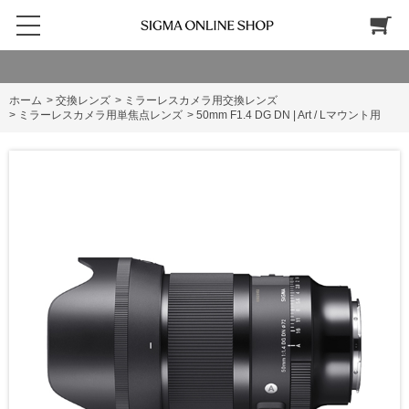
ホーム
>
交換レンズ
>
ミラーレスカメラ用交換レンズ
>
ミラーレスカメラ用単焦点レンズ
>
50mm F1.4 DG DN | Art / Lマウント用