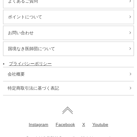
よくあるご質問
ポイントについて
お問い合わせ
国境なき医師団について
プライバシーポリシー
会社概要
特定商取引法に基づく表記
Instagram
Facebook
X
Youtube