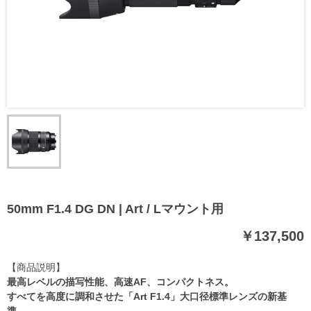
50mm F1.4 DG DN | Art / Lマウント用
￥137,500
【商品説明】
最高レベルの描写性能、高速AF、コンパクトネス。
すべてを高度に調和させた「Art F1.4」大口径標準レンズの新基
準。