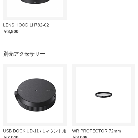
LENS HOOD LH782-02
￥8,800
別売アクセサリー
USB DOCK UD-11 / Lマウント用
WR PROTECTOR 72mm
￥7,040
￥8,008