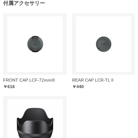
付属アクセサリー
FRONT CAP LCF-72mmⅢ
REAR CAP LCR-TL Ⅱ
￥616
￥440