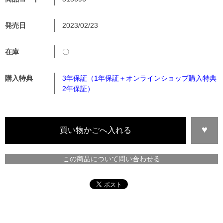
発売日
2023/02/23
在庫
〇
購入特典
3年保証（1年保証＋オンラインショップ購入特典
2年保証）
この商品について問い合わせる