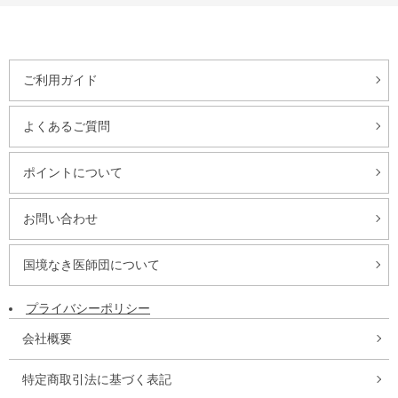
ご利用ガイド
よくあるご質問
ポイントについて
お問い合わせ
国境なき医師団について
プライバシーポリシー
会社概要
特定商取引法に基づく表記