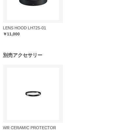
LENS HOOD LH725-01
￥11,000
別売アクセサリー
WR CERAMIC PROTECTOR