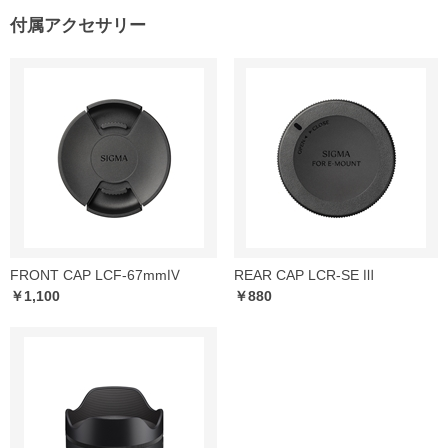
付属アクセサリー
FRONT CAP LCF-67mmⅣ
REAR CAP LCR-SE Ⅲ
￥1,100
￥880