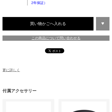
2年保証）
この商品について問い合わせる
更に詳しく
付属アクセサリー