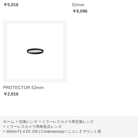
￥5,016
52mm
￥8,096
PROTECTOR 52mm
￥2,816
ホーム
>
交換レンズ
>
ミラーレスカメラ用交換レンズ
>
ミラーレスカメラ用単焦点レンズ
>
30mm F1.4 DC DN | Contemporary / ニコン Z マウント用