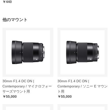
￥440
他のマウント
30mm F1.4 DC DN |
30mm F1.4 DC DN |
Contemporary / マイクロフォー
Contemporary / ソニー E マウン
サーズマウント用
ト用
￥55,000
￥55,000