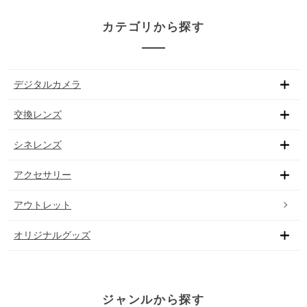
カテゴリから探す
デジタルカメラ
交換レンズ
シネレンズ
アクセサリー
アウトレット
オリジナルグッズ
ジャンルから探す