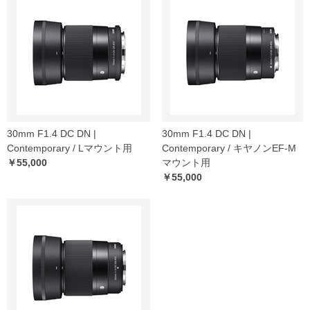
30mm F1.4 DC DN |
30mm F1.4 DC DN |
Contemporary / Lマウント用
Contemporary / キヤノンEF-M
￥55,000
マウント用
￥55,000