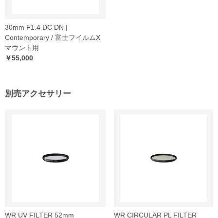
30mm F1.4 DC DN |
Contemporary / 富士フイルムX
マウント用
￥55,000
別売アクセサリー
WR UV FILTER 52mm
WR CIRCULAR PL FILTER