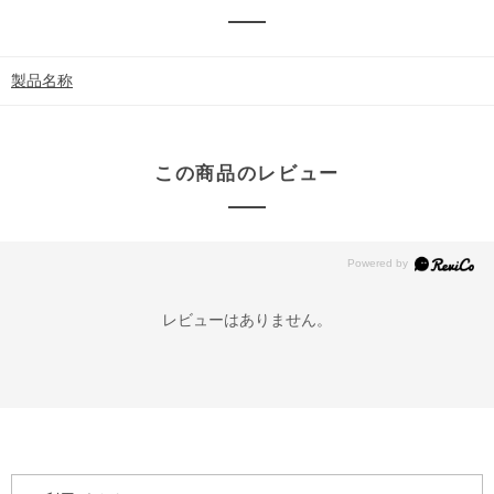
製品名称
この商品のレビュー
レビューはありません。