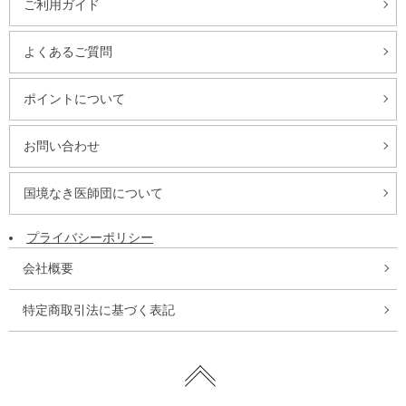
ご利用ガイド
よくあるご質問
ポイントについて
お問い合わせ
国境なき医師団について
プライバシーポリシー
会社概要
特定商取引法に基づく表記