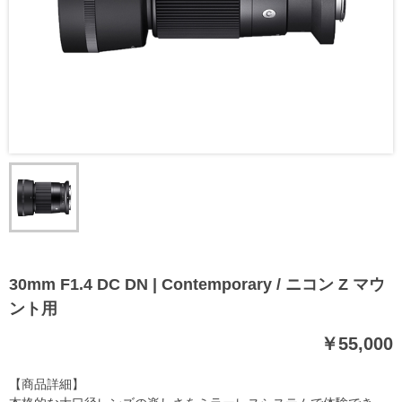
30mm F1.4 DC DN | Contemporary / ニコン Z マウ
ント用
￥55,000
【商品詳細】