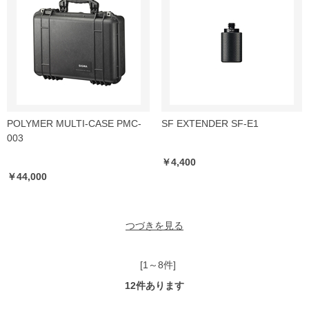
POLYMER MULTI-CASE PMC-
SF EXTENDER SF-E1
003
￥4,400
￥44,000
つづきを見る
[1～8件]
12
件あります