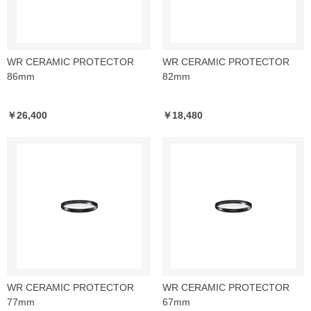
WR CERAMIC PROTECTOR
WR CERAMIC PROTECTOR
86mm
82mm
￥26,400
￥18,480
WR CERAMIC PROTECTOR
WR CERAMIC PROTECTOR
77mm
67mm