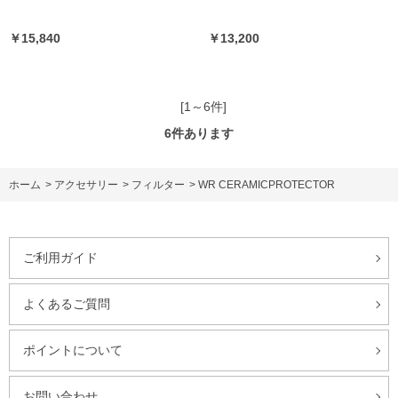
￥15,840
￥13,200
[1～6件]
6
件あります
ホーム
>
アクセサリー
>
フィルター
>
WR CERAMICPROTECTOR
ご利用ガイド
よくあるご質問
ポイントについて
お問い合わせ