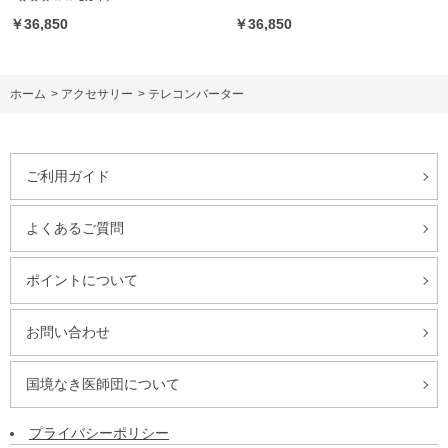
￥36,850
￥36,850
ホーム
>
アクセサリー
>
テレコンバーター
ご利用ガイド
よくあるご質問
ポイントについて
お問い合わせ
国境なき医師団について
プライバシーポリシー