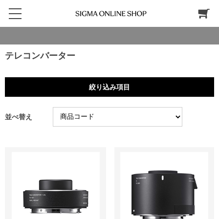
テレコンバーター
絞り込み項目
並べ替え