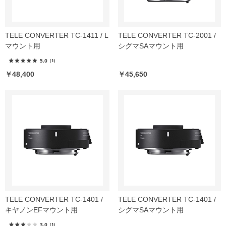
TELE CONVERTER TC-1411 / L
TELE CONVERTER TC-2001 /
マウント用
シグマSAマウント用
5.0
（1）
￥48,400
￥45,650
TELE CONVERTER TC-1401 /
TELE CONVERTER TC-1401 /
キヤノンEFマウント用
シグマSAマウント用
3.0
（1）