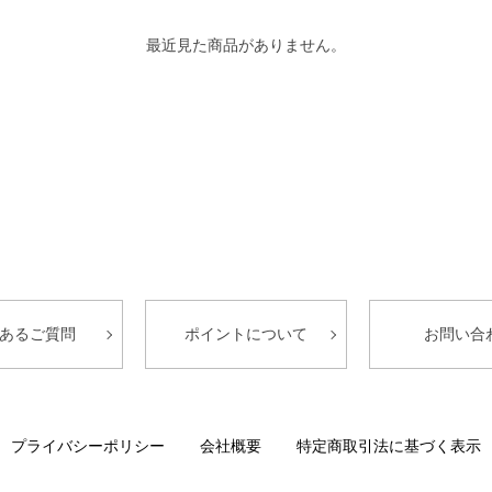
最近見た商品がありません。
あるご質問
ポイントについて
お問い合
プライバシーポリシー
会社概要
特定商取引法に基づく表示