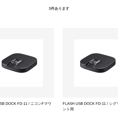
3
件あります
USB DOCK FD-11 / ニコンFマウ
FLASH USB DOCK FD-11 / 
ント用