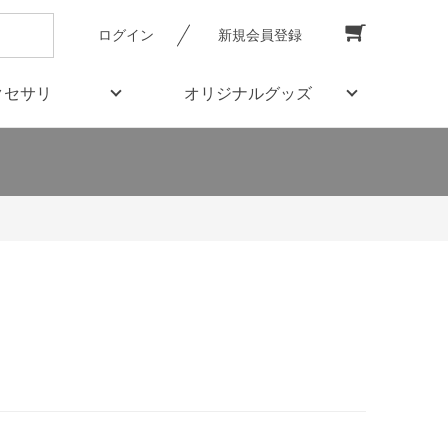
ログイン
新規会員登録
クセサリ
オリジナルグッズ