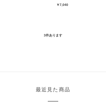
￥7,040
3
件あります
最近見た商品