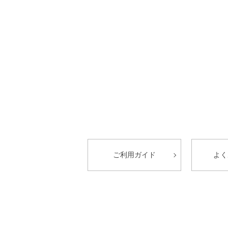
ご利用ガイド
よく