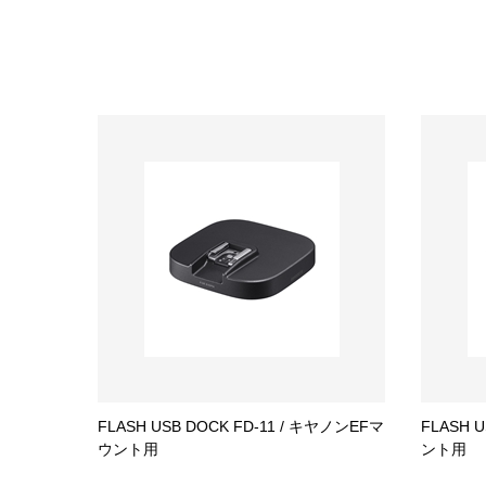
FLASH USB DOCK FD-11 / キヤノンEFマ
FLASH 
ウント用
ント用