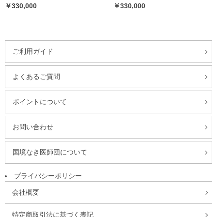
￥330,000
￥330,000
ご利用ガイド
よくあるご質問
ポイントについて
お問い合わせ
国境なき医師団について
プライバシーポリシー
会社概要
特定商取引法に基づく表記