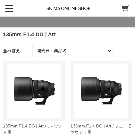
135mm F1.4 DG | Art
並べ替え
135mm F1.4 DG | Art / Lマウン
135mm F1.4 DG | Art / ソニー E
ト用
マウント用