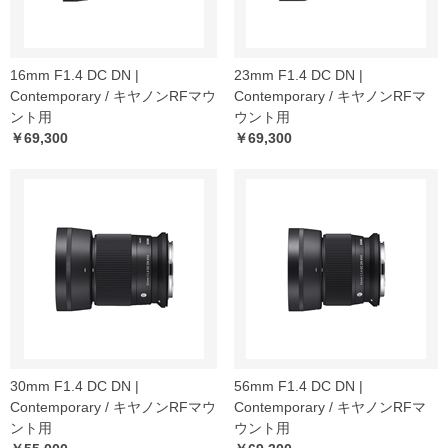
16mm F1.4 DC DN |
23mm F1.4 DC DN |
Contemporary / キヤノンRFマウ
Contemporary / キヤノンRFマ
ント用
ウント用
￥69,300
￥69,300
30mm F1.4 DC DN |
56mm F1.4 DC DN |
Contemporary / キヤノンRFマウ
Contemporary / キヤノンRFマ
ント用
ウント用