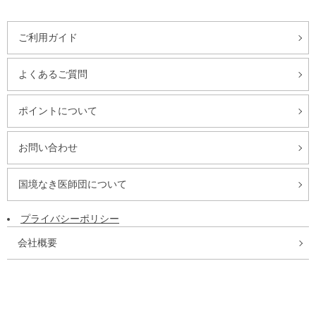
ご利用ガイド
よくあるご質問
ポイントについて
お問い合わせ
国境なき医師団について
プライバシーポリシー
会社概要
特定商取引法に基づく表記