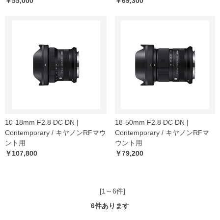
￥55,000
￥69,300
10-18mm F2.8 DC DN |
18-50mm F2.8 DC DN |
Contemporary / キヤノンRFマウ
Contemporary / キヤノンRFマ
ント用
ウント用
￥107,800
￥79,200
[1～6件]
6
件あります