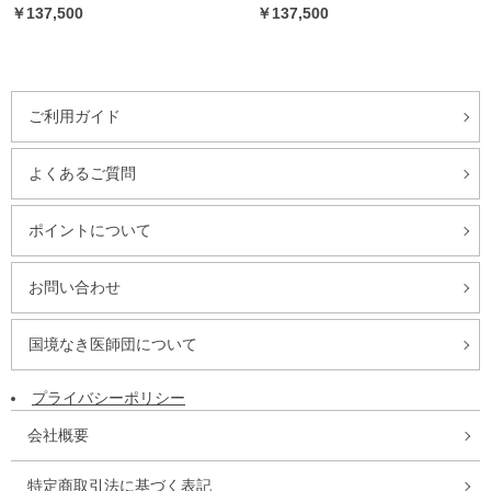
￥137,500
￥137,500
ご利用ガイド
よくあるご質問
ポイントについて
お問い合わせ
国境なき医師団について
プライバシーポリシー
会社概要
特定商取引法に基づく表記