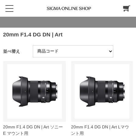
20mm F1.4 DG DN | Art
並べ替え
20mm F1.4 DG DN | Art ソニー
20mm F1.4 DG DN | Art Lマウ
E マウント用
ント用