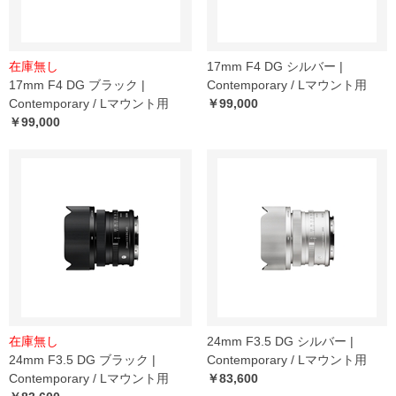
在庫無し
17mm F4 DG シルバー |
17mm F4 DG ブラック |
Contemporary / Lマウント用
Contemporary / Lマウント用
￥99,000
￥99,000
在庫無し
24mm F3.5 DG シルバー |
24mm F3.5 DG ブラック |
Contemporary / Lマウント用
Contemporary / Lマウント用
￥83,600