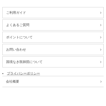
ご利用ガイド
よくあるご質問
ポイントについて
お問い合わせ
国境なき医師団について
プライバシーポリシー
会社概要
特定商取引法に基づく表記