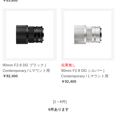
￥83,600
90mm F2.8 DG ブラック |
在庫無し
Contemporary / Lマウント用
90mm F2.8 DG シルバー |
￥92,400
Contemporary / Lマウント用
￥92,400
[1～6件]
6
件あります