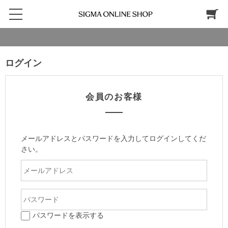
ログイン
会員のお客様
メールアドレスとパスワードを入力してログインしてくだ
さい。
パスワードを表示する