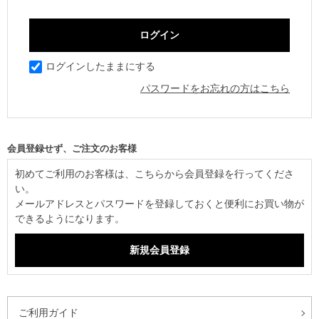
ログインしたままにする
パスワードをお忘れの方はこちら
初めてご利用のお客様は、こちらから会員登録を行ってくださ
い。
メールアドレスとパスワードを登録しておくと便利にお買い物が
できるようになります。
ご利用ガイド