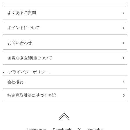
よくあるご質問
ポイントについて
お問い合わせ
国境なき医師団について
プライバシーポリシー
会社概要
特定商取引法に基づく表記
Instagram
Facebook
X
Youtube