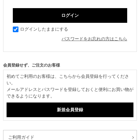
ログインしたままにする
パスワードをお忘れの方はこちら
初めてご利用のお客様は、こちらから会員登録を行ってくださ
い。
メールアドレスとパスワードを登録しておくと便利にお買い物が
できるようになります。
ご利用ガイド