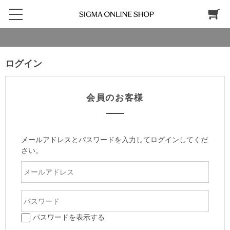
ログイン
会員のお客様
メールアドレスとパスワードを入力してログインしてくだ
さい。
パスワードを表示する