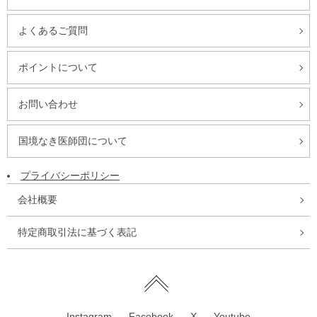
よくあるご質問
ポイントについて
お問い合わせ
国境なき医師団について
プライバシーポリシー
会社概要
特定商取引法に基づく表記
Instagram
Facebook
X
Youtube