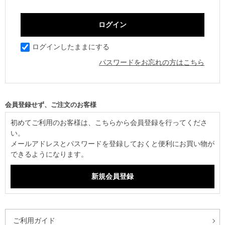
ログインしたままにする
パスワードをお忘れの方はこちら
初めてご利用のお客様は、こちらから会員登録を行ってくださ
い。
メールアドレスとパスワードを登録しておくと便利にお買い物が
できるようになります。
ご利用ガイド