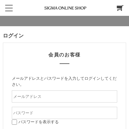
ログイン
会員のお客様
メールアドレスとパスワードを入力してログインしてくだ
さい。
パスワードを表示する