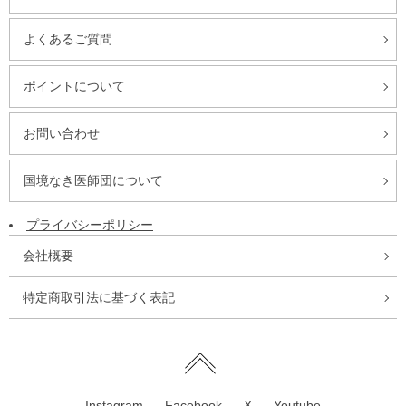
よくあるご質問
ポイントについて
お問い合わせ
国境なき医師団について
プライバシーポリシー
会社概要
特定商取引法に基づく表記
Instagram
Facebook
X
Youtube