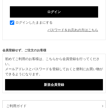
ログインしたままにする
パスワードをお忘れの方はこちら
初めてご利用のお客様は、こちらから会員登録を行ってくださ
い。
メールアドレスとパスワードを登録しておくと便利にお買い物が
できるようになります。
ご利用ガイド