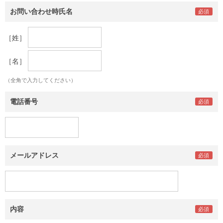
お問い合わせ時氏名
［姓］
［名］
（全角で入力してください）
電話番号
メールアドレス
内容