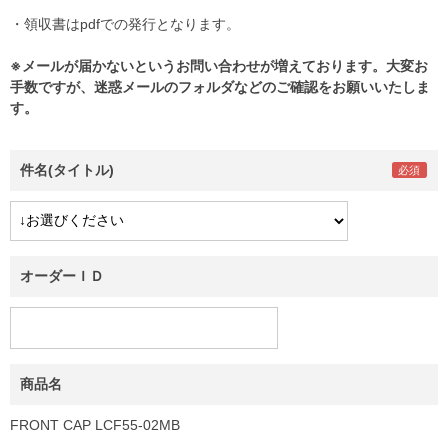
・領収書はpdfでの発行となります。
※メールが届かないというお問い合わせが増えております。大変お
手数ですが、迷惑メールのフォルダなどのご確認をお願いいたしま
す。
件名(タイトル)
オーダーＩＤ
商品名
FRONT CAP LCF55-02MB