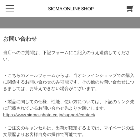
お問い合わせ
当店へのご質問は、下記フォームにご記入のうえ送信してくださ
い。
・こちらのメールフォームからは、当オンラインショップでの購入
に関係するお問い合わせのみ可能です。その他のお問い合わせにつ
きましては、お答えできない場合がございます。
・製品に関しての仕様、性能、使い方については、下記のリンク先
に記載されているお問い合わせ先よりお願いします。
https://www.sigma-photo.co.jp/support/contact/
・ご注文のキャンセルは、出荷が確定するまでは、マイページの注
文履歴よりお客様自身の操作で可能です。