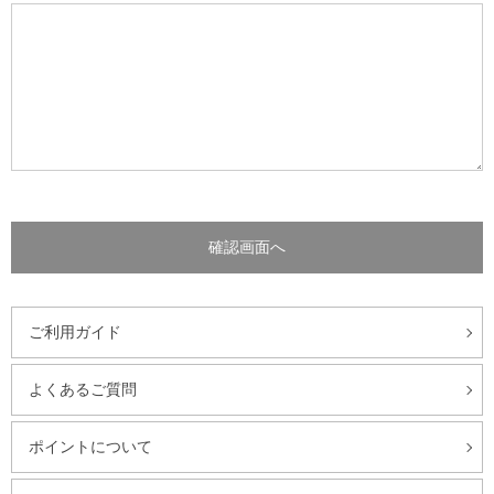
ご利用ガイド
よくあるご質問
ポイントについて