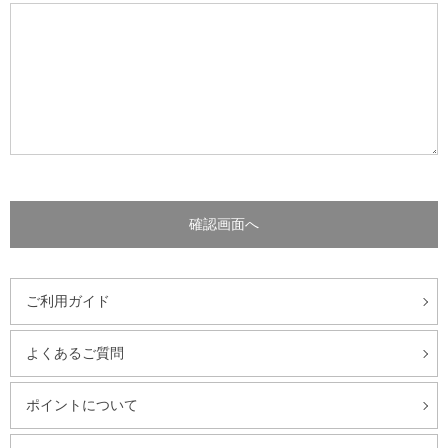
ご利用ガイド
よくあるご質問
ポイントについて