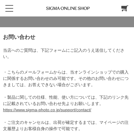
お問い合わせ
当店へのご質問は、下記フォームにご記入のうえ送信してくださ
い。
・こちらのメールフォームからは、当オンラインショップでの購入
に関係するお問い合わせのみ可能です。その他のお問い合わせにつ
きましては、お答えできない場合がございます。
・製品に関しての仕様、性能、使い方については、下記のリンク先
に記載されているお問い合わせ先よりお願いします。
https://www.sigma-photo.co.jp/support/contact/
・ご注文のキャンセルは、出荷が確定するまでは、マイページの注
文履歴よりお客様自身の操作で可能です。