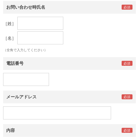
お問い合わせ時氏名
［姓］
［名］
（全角で入力してください）
電話番号
メールアドレス
内容