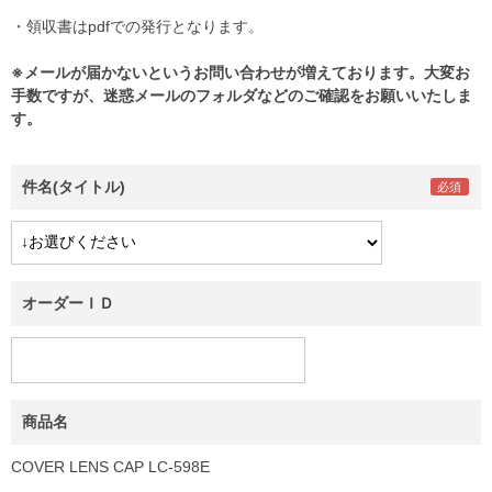
・領収書はpdfでの発行となります。
※メールが届かないというお問い合わせが増えております。大変お
手数ですが、迷惑メールのフォルダなどのご確認をお願いいたしま
す。
件名(タイトル)
オーダーＩＤ
商品名
COVER LENS CAP LC-598E