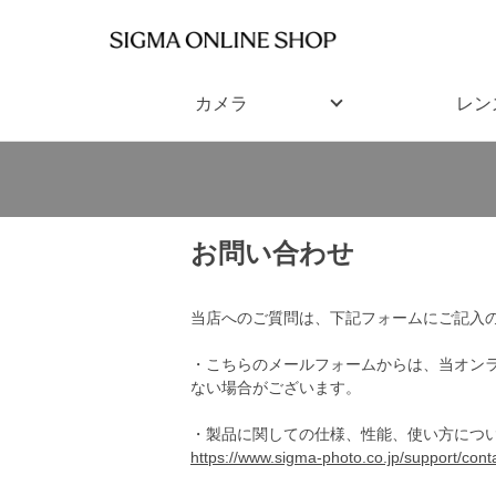
カメラ
レン
お問い合わせ
当店へのご質問は、下記フォームにご記入
・こちらのメールフォームからは、当オン
ない場合がございます。
・製品に関しての仕様、性能、使い方につ
https://www.sigma-photo.co.jp/support/conta