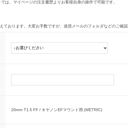
までは、マイページの注文履歴よりお客様自身の操作で可能です。
増えております。大変お手数ですが、迷惑メールのフォルダなどのご確認
20mm T1.5 FF / キヤノンEFマウント用 (METRIC)