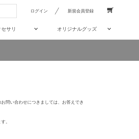
ログイン
新規会員登録
クセサリ
オリジナルグッズ
のお問い合わせにつきましては、お答えでき
ます。