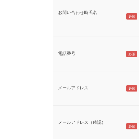
お問い合わせ時氏名
電話番号
メールアドレス
メールアドレス（確認）