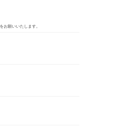
をお願いいたします。