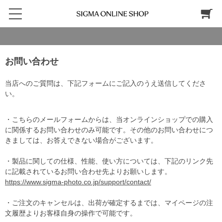
お問い合わせ
当店へのご質問は、下記フォームにご記入のうえ送信してくださ
い。
・こちらのメールフォームからは、当オンラインショップでの購入
に関係するお問い合わせのみ可能です。その他のお問い合わせにつ
きましては、お答えできない場合がございます。
・製品に関しての仕様、性能、使い方については、下記のリンク先
に記載されているお問い合わせ先よりお願いします。
https://www.sigma-photo.co.jp/support/contact/
・ご注文のキャンセルは、出荷が確定するまでは、マイページの注
文履歴よりお客様自身の操作で可能です。