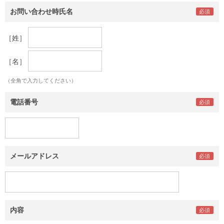
お問い合わせ時氏名
［姓］
［名］
（全角で入力してください）
電話番号
メールアドレス
内容