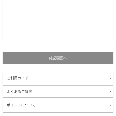
ご利用ガイド
よくあるご質問
ポイントについて