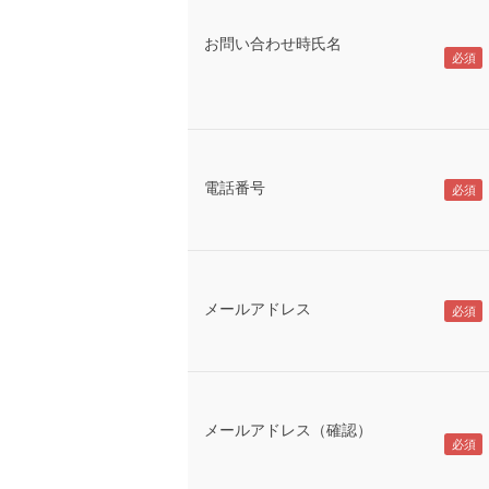
お問い合わせ時氏名
電話番号
メールアドレス
メールアドレス（確認）