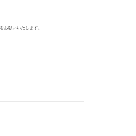
をお願いいたします。