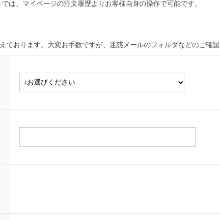
までは、マイページの注文履歴よりお客様自身の操作で可能です。
増えております。大変お手数ですが、迷惑メールのフォルダなどのご確認