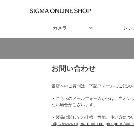
カメラ
レン
お問い合わせ
当店へのご質問は、下記フォームにご記入
・こちらのメールフォームからは、当オン
ない場合がございます。
・製品に関しての仕様、性能、使い方につ
https://www.sigma-photo.co.jp/support/conta