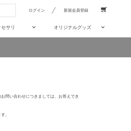
ログイン
新規会員登録
クセサリ
オリジナルグッズ
のお問い合わせにつきましては、お答えでき
ます。