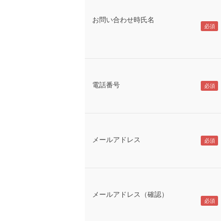
お問い合わせ時氏名
電話番号
メールアドレス
メールアドレス（確認）