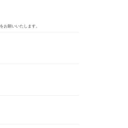
をお願いいたします。