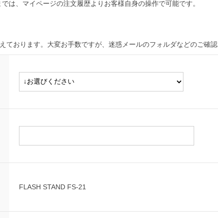
までは、マイページの注文履歴よりお客様自身の操作で可能です。
増えております。大変お手数ですが、迷惑メールのフォルダなどのご確認
FLASH STAND FS-21