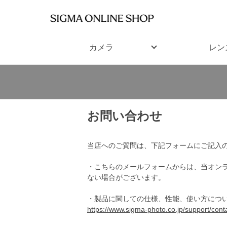
カメラ
レン
お問い合わせ
当店へのご質問は、下記フォームにご記入
・こちらのメールフォームからは、当オン
ない場合がございます。
・製品に関しての仕様、性能、使い方につ
https://www.sigma-photo.co.jp/support/conta