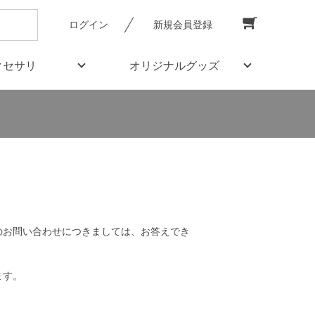
ログイン
新規会員登録
クセサリ
オリジナルグッズ
のお問い合わせにつきましては、お答えでき
ます。