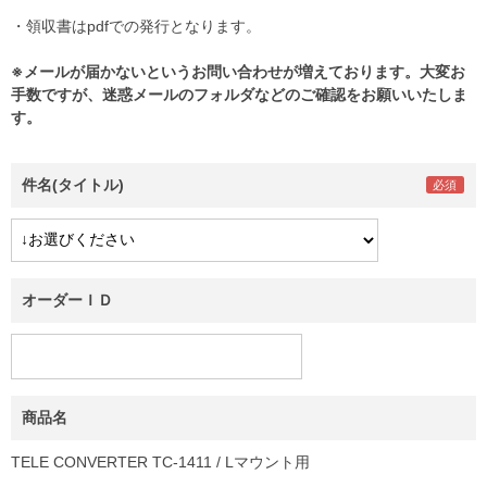
・領収書はpdfでの発行となります。
※メールが届かないというお問い合わせが増えております。大変お
手数ですが、迷惑メールのフォルダなどのご確認をお願いいたしま
す。
件名(タイトル)
オーダーＩＤ
商品名
TELE CONVERTER TC-1411 / Lマウント用