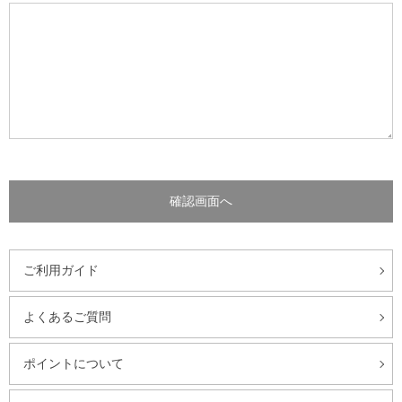
ご利用ガイド
よくあるご質問
ポイントについて