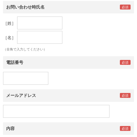
お問い合わせ時氏名
［姓］
［名］
（全角で入力してください）
電話番号
メールアドレス
内容