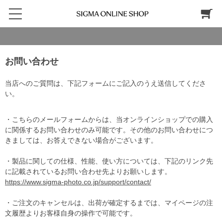
お問い合わせ
当店へのご質問は、下記フォームにご記入のうえ送信してくださ
い。
・こちらのメールフォームからは、当オンラインショップでの購入
に関係するお問い合わせのみ可能です。その他のお問い合わせにつ
きましては、お答えできない場合がございます。
・製品に関しての仕様、性能、使い方については、下記のリンク先
に記載されているお問い合わせ先よりお願いします。
https://www.sigma-photo.co.jp/support/contact/
・ご注文のキャンセルは、出荷が確定するまでは、マイページの注
文履歴よりお客様自身の操作で可能です。