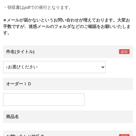
・領収書はpdfでの発行となります。
※メールが届かないというお問い合わせが増えております。大変お
手数ですが、迷惑メールのフォルダなどのご確認をお願いいたしま
す。
件名(タイトル)
オーダーＩＤ
商品名