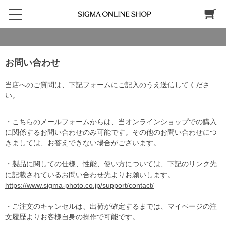
お問い合わせ
当店へのご質問は、下記フォームにご記入のうえ送信してくださ
い。
・こちらのメールフォームからは、当オンラインショップでの購入
に関係するお問い合わせのみ可能です。その他のお問い合わせにつ
きましては、お答えできない場合がございます。
・製品に関しての仕様、性能、使い方については、下記のリンク先
に記載されているお問い合わせ先よりお願いします。
https://www.sigma-photo.co.jp/support/contact/
・ご注文のキャンセルは、出荷が確定するまでは、マイページの注
文履歴よりお客様自身の操作で可能です。