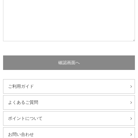
ご利用ガイド
よくあるご質問
ポイントについて
お問い合わせ