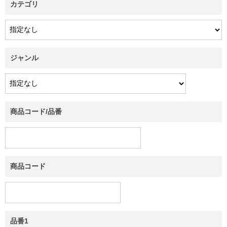
カテゴリ
ジャンル
商品コード/品番
商品コード
品番1