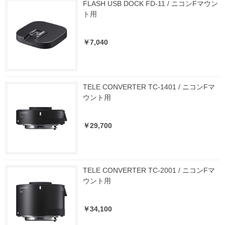
FLASH USB DOCK FD-11 / ニコンFマウン
ト用
￥7,040
TELE CONVERTER TC-1401 / ニコンFマ
ウント用
￥29,700
TELE CONVERTER TC-2001 / ニコンFマ
ウント用
￥34,100