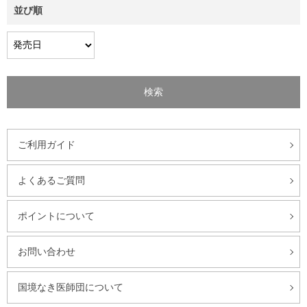
並び順
ご利用ガイド
よくあるご質問
ポイントについて
お問い合わせ
国境なき医師団について