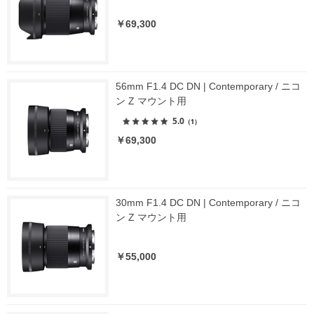
￥69,300
56mm F1.4 DC DN | Contemporary / ニコ
ン Z マウント用
5.0
（1）
￥69,300
30mm F1.4 DC DN | Contemporary / ニコ
ン Z マウント用
￥55,000