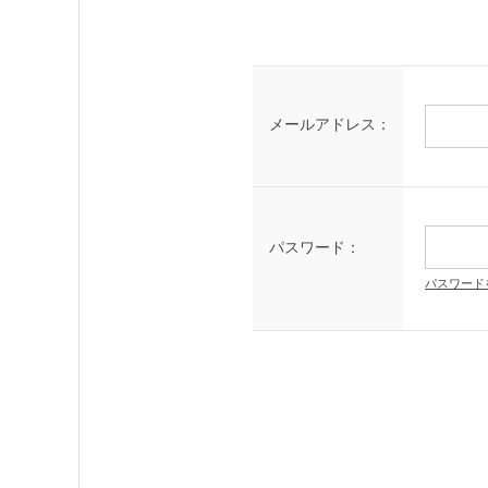
メールアドレス：
パスワード：
パスワード