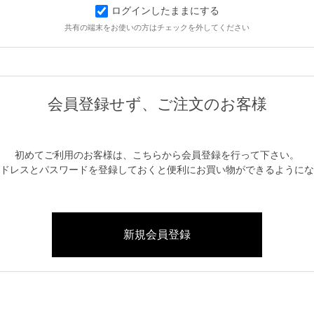
ログインしたままにする
共有の端末をお使いの方はチェックを外してください
初めてご利用のお客様は、こちらから会員登録を行って下さい。
ドレスとパスワードを登録しておくと便利にお買い物ができるようにな