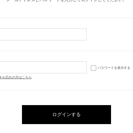
パスワードを表示する
をお忘れの方はこちら