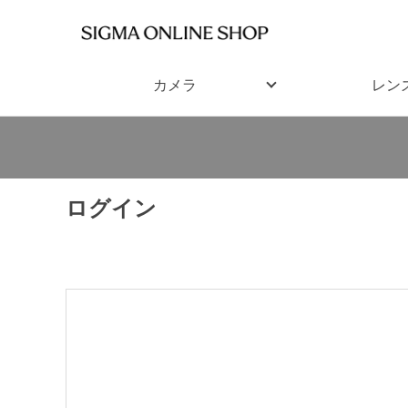
カメラ
レン
ログイン