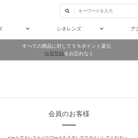
ズ
シネレンズ
ア
すべての商品に対して５％ポイント還元
会員登録
をお忘れなく
会員のお客様
メールアドレスとパスワードを入力してログインしてください。