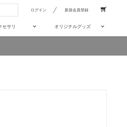
ログイン
新規会員登録
クセサリ
オリジナルグッズ