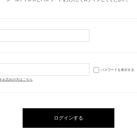
パスワードを表示する
をお忘れの方はこちら