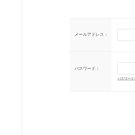
メールアドレス：
パスワード：
パスワード