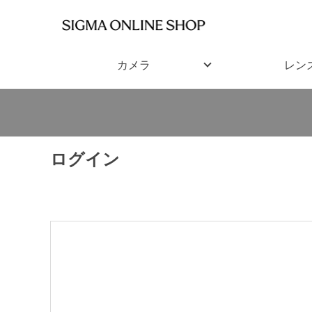
カメラ
レン
ログイン