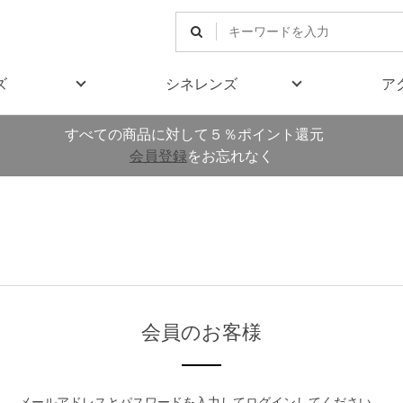
ズ
シネレンズ
ア
すべての商品に対して５％ポイント還元
会員登録
をお忘れなく
会員のお客様
メールアドレスとパスワードを入力してログインしてください。