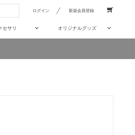
ログイン
新規会員登録
クセサリ
オリジナルグッズ