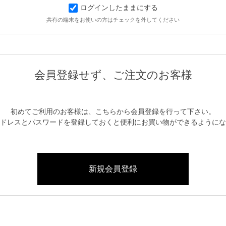
ログインしたままにする
共有の端末をお使いの方はチェックを外してください
初めてご利用のお客様は、こちらから会員登録を行って下さい。
ドレスとパスワードを登録しておくと便利にお買い物ができるようにな